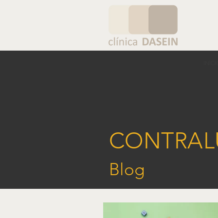
INÍCI
CONTRAL
Blog