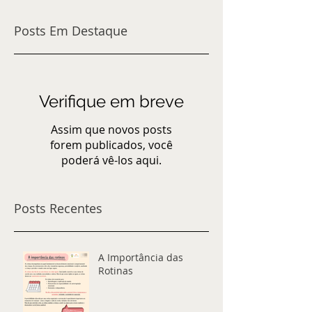
Posts Em Destaque
Verifique em breve
Assim que novos posts
forem publicados, você
poderá vê-los aqui.
Posts Recentes
A Importância das
Rotinas