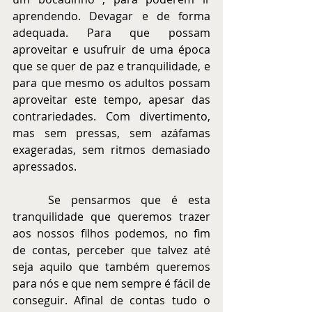
aprendendo. Devagar e de forma 
adequada. Para que possam 
aproveitar e usufruir de uma época 
que se quer de paz e tranquilidade, e 
para que mesmo os adultos possam 
aproveitar este tempo, apesar das 
contrariedades. Com divertimento, 
mas sem pressas, sem azáfamas 
exageradas, sem ritmos demasiado 
apressados.
	Se pensarmos que é esta 
tranquilidade que queremos trazer 
aos nossos filhos podemos, no fim 
de contas, perceber que talvez até 
seja aquilo que também queremos 
para nós e que nem sempre é fácil de 
conseguir. Afinal de contas tudo o 