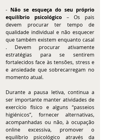
- 
Não se esqueça do seu próprio 
equilíbrio psicológico
 – Os pais 
devem procurar ter tempo de 
qualidade individual e não esquecer 
que também existem enquanto casal 
. Devem procurar ativamente 
estratégias para se sentirem 
fortalecidos face às tensões, stress e 
e ansiedade que sobrecarregam no 
momento atual.
Durante a pausa letiva, continua a 
ser importante manter atividades de 
exercício físico e alguns “passeios 
higiénicos”, fornecer alternativas, 
acompanhadas ou não, à ocupação 
online excessiva, promover o 
equilíbrio psicológico através da 