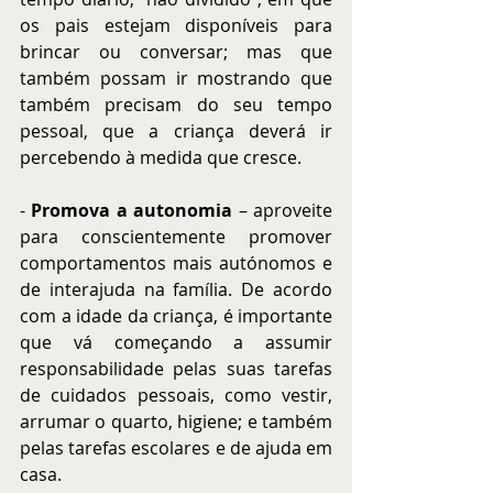
os pais estejam disponíveis para 
brincar ou conversar; mas que 
também possam ir mostrando que 
também precisam do seu tempo 
pessoal, que a criança deverá ir 
percebendo à medida que cresce.
- 
Promova a autonomia
 – aproveite 
para conscientemente promover 
comportamentos mais autónomos e 
de interajuda na família. De acordo 
com a idade da criança, é importante 
que vá começando a assumir 
responsabilidade pelas suas tarefas 
de cuidados pessoais, como vestir, 
arrumar o quarto, higiene; e também 
pelas tarefas escolares e de ajuda em 
casa.