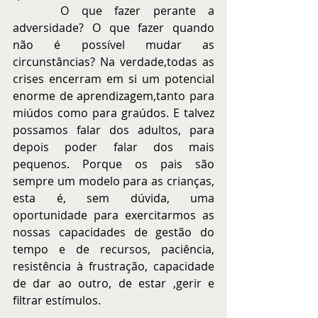
 	O que fazer perante a 
adversidade? O que fazer quando 
não é possível mudar as 
circunstâncias? Na verdade,todas as 
crises encerram em si um potencial 
enorme de aprendizagem,tanto para 
miúdos como para graúdos. E talvez 
possamos falar dos adultos, para 
depois poder falar dos mais 
pequenos. Porque os pais são 
sempre um modelo para as crianças, 
esta é, sem dúvida, uma 
oportunidade para exercitarmos as 
nossas capacidades de gestão do 
tempo e de recursos, paciência, 
resistência à frustração, capacidade 
de dar ao outro, de estar ,gerir e 
filtrar estímulos.