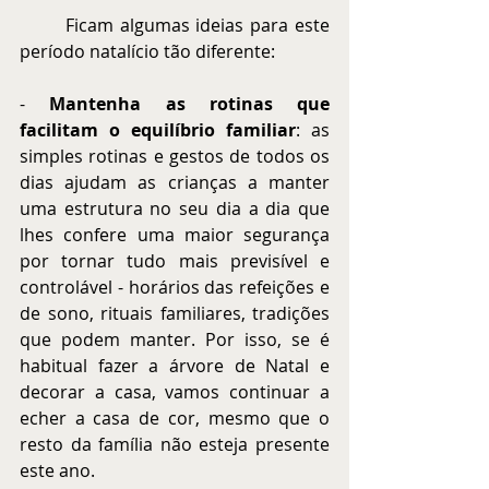
	Ficam algumas ideias para este 
período natalício tão diferente:
-
 Mantenha as rotinas que 
facilitam o equilíbrio familiar
: as 
simples rotinas e gestos de todos os 
dias ajudam as crianças a manter 
uma estrutura no seu dia a dia que 
lhes confere uma maior segurança 
por tornar tudo mais previsível e 
controlável - horários das refeições e 
de sono, rituais familiares, tradições 
que podem manter. Por isso, se é 
habitual fazer a árvore de Natal e 
decorar a casa, vamos continuar a 
echer a casa de cor, mesmo que o 
resto da família não esteja presente 
este ano.