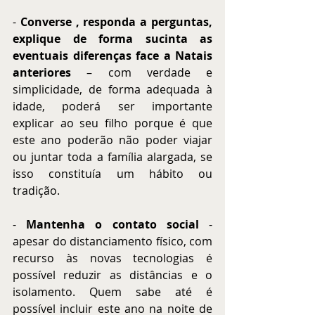
-
 Converse , responda a perguntas, 
explique de forma sucinta as 
eventuais diferenças face a Natais 
anteriores
 – com verdade e 
simplicidade, de forma adequada à 
idade, poderá ser importante 
explicar ao seu filho porque é que 
este ano poderão não poder viajar 
ou juntar toda a família alargada, se 
isso constituía um hábito ou 
tradição.
- 
Mantenha o contato social 
- 
apesar do distanciamento físico, com 
recurso às novas tecnologias é 
possível reduzir as distâncias e o 
isolamento. Quem sabe até é 
possível incluir este ano na noite de 