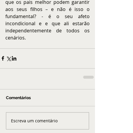
que os pais melhor podem garantir 
aos seus filhos – e não é isso o 
fundamental? - é o seu afeto 
incondicional e e que ali estarão 
independentemente de todos os 
cenários.
Comentários
Escreva um comentário