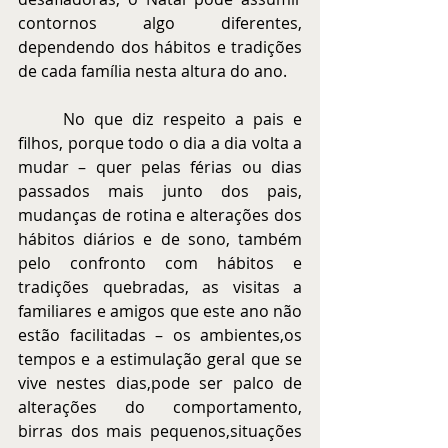
contornos algo diferentes, 
dependendo dos hábitos e tradições 
de cada família nesta altura do ano. 
	No que diz respeito a pais e 
filhos, porque todo o dia a dia volta a 
mudar – quer pelas férias ou dias 
passados mais junto dos pais, 
mudanças de rotina e alterações dos 
hábitos diários e de sono, também 
pelo confronto com hábitos e 
tradições quebradas, as visitas a 
familiares e amigos que este ano não 
estão facilitadas – os ambientes,os 
tempos e a estimulação geral que se 
vive nestes dias,pode ser palco de 
alterações do comportamento, 
birras dos mais pequenos,situações 