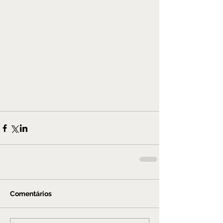
Comentários