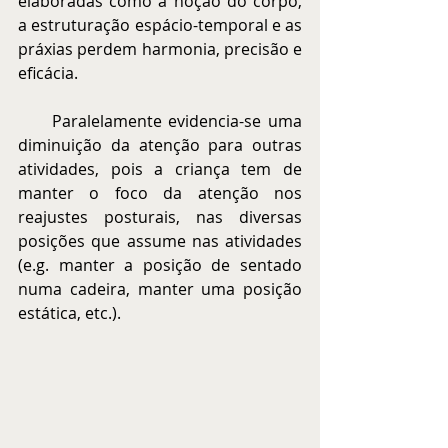
elaboradas como a noção do corpo, 
a estruturação espácio-temporal e as 
práxias perdem harmonia, precisão e 
eficácia.
     Paralelamente evidencia-se uma 
diminuição da atenção para outras 
atividades, pois a criança tem de 
manter o foco da atenção nos 
reajustes posturais, nas diversas 
posições que assume nas atividades 
(e.g. manter a posição de sentado 
numa cadeira, manter uma posição 
estática, etc.).