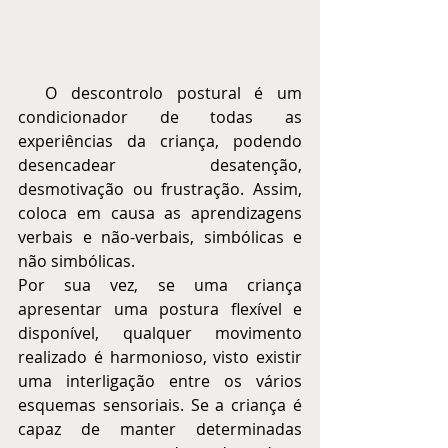
  O descontrolo postural é um 
condicionador de todas as 
experiências da criança, podendo 
desencadear desatenção, 
desmotivação ou frustração. Assim, 
coloca em causa as aprendizagens 
verbais e não-verbais, simbólicas e 
não simbólicas.
Por sua vez, se uma criança 
apresentar uma postura flexível e 
disponível, qualquer movimento 
realizado é harmonioso, visto existir 
uma interligação entre os vários 
esquemas sensoriais. Se a criança é 
capaz de manter determinadas 