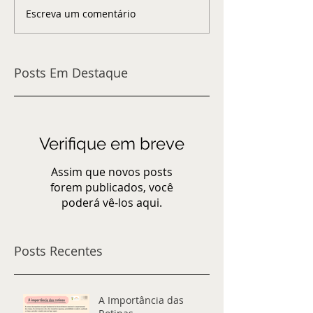
Escreva um comentário
Posts Em Destaque
Verifique em breve
Assim que novos posts
forem publicados, você
poderá vê-los aqui.
Posts Recentes
A Importância das