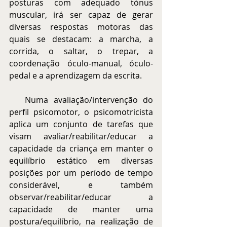
posturas com adequado tónus 
muscular, irá ser capaz de gerar 
diversas respostas motoras das 
quais se destacam: a marcha, a 
corrida, o saltar, o trepar, a 
coordenação óculo-manual, óculo-
pedal e a aprendizagem da escrita.
   Numa avaliação/intervenção do 
perfil psicomotor, o psicomotricista 
aplica um conjunto de tarefas que 
visam avaliar/reabilitar/educar a 
capacidade da criança em manter o 
equilíbrio estático em diversas 
posições por um período de tempo 
considerável, e também 
observar/reabilitar/educar a 
capacidade de manter uma 
postura/equilíbrio, na realização de 