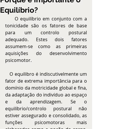
Equilíbrio?
     O equilíbrio em conjunto com a 
tonicidade são os fatores de base 
para um controlo postural 
adequado. Estes dois fatores 
assumem-se como as primeiras 
aquisições do desenvolvimento 
psicomotor.
   O equilibro é indiscutivelmente um 
fator de extrema importância para o 
domínio da motricidade global e fina, 
da adaptação do indivíduo ao espaço 
e da aprendizagem. Se o 
equilíbrio/controlo postural não 
estiver assegurado e consolidado, as 
funções psicomotoras mais 