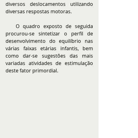
diversos deslocamentos utilizando 
diversas respostas motoras.
   O quadro exposto de seguida 
procurou-se sintetizar o perfil de 
desenvolvimento do equilíbrio nas 
várias faixas etárias infantis, bem 
como dar-se sugestões das mais 
variadas atividades de estimulação 
deste fator primordial.